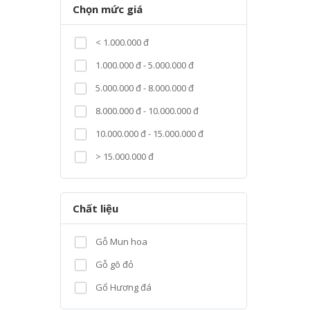
Chọn mức giá
< 1.000.000 đ
1.000.000 đ - 5.000.000 đ
5.000.000 đ - 8.000.000 đ
8.000.000 đ - 10.000.000 đ
10.000.000 đ - 15.000.000 đ
> 15.000.000 đ
Chất liệu
Gỗ Mun hoa
Gỗ gõ đỏ
Gổ Hương đá