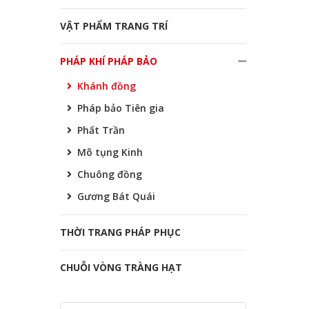
VẬT PHẨM TRANG TRÍ
PHÁP KHÍ PHÁP BẢO
Khánh đồng
Pháp bảo Tiên gia
Phất Trần
Mõ tụng Kinh
Chuông đồng
Gương Bát Quái
THỜI TRANG PHÁP PHỤC
CHUỖI VÒNG TRÀNG HẠT