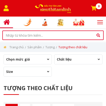
0
Trang chủ
Sản phẩm
Tượng
Tượng theo chất liệu
Chọn mức giá
Chất liệu
Size
TƯỢNG THEO CHẤT LIỆU